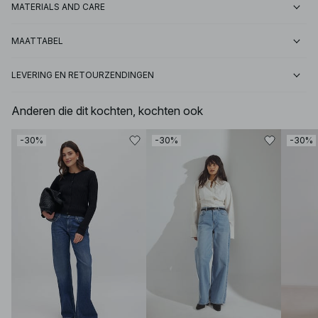
MATERIALS AND CARE
MAATTABEL
LEVERING EN RETOURZENDINGEN
Anderen die dit kochten, kochten ook
-30%
-30%
-30%