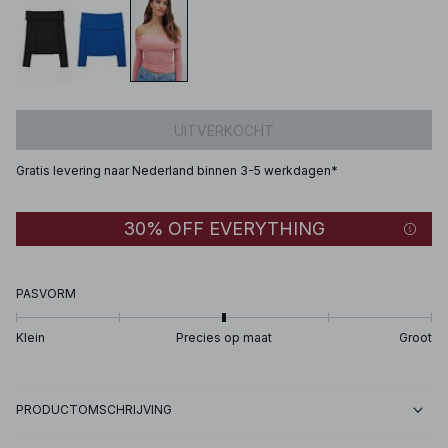
UITVERKOCHT
Gratis levering naar Nederland binnen 3-5 werkdagen*
30% OFF EVERYTHING
PASVORM
Klein
Precies op maat
Groot
PRODUCTOMSCHRIJVING