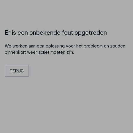
Er is een onbekende fout opgetreden
We werken aan een oplossing voor het probleem en zouden
binnenkort weer actief moeten zijn.
TERUG