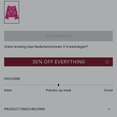
UITVERKOCHT
Gratis levering naar Nederland binnen 3-5 werkdagen*
30% OFF EVERYTHING
PASVORM
Klein
Precies op maat
Groot
PRODUCTOMSCHRIJVING