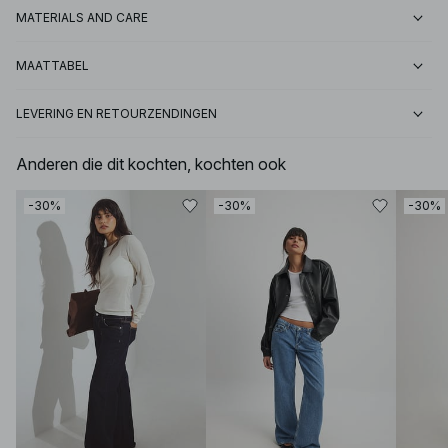
MATERIALS AND CARE
MAATTABEL
LEVERING EN RETOURZENDINGEN
Anderen die dit kochten, kochten ook
-30%
-30%
-30%