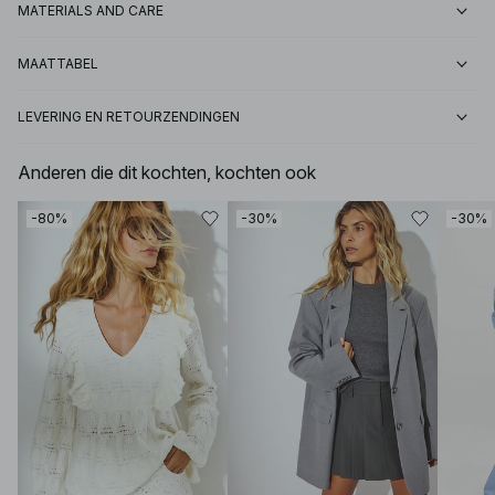
MATERIALS AND CARE
MAATTABEL
LEVERING EN RETOURZENDINGEN
Anderen die dit kochten, kochten ook
-80%
-30%
-30%