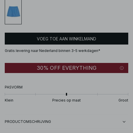
VOEG TOE AAN WINKELMAND
Gratis levering naar Nederland binnen 3-5 werkdagen*
30% OFF EVERYTHING
PASVORM
Klein
Precies op maat
Groot
PRODUCTOMSCHRIJVING