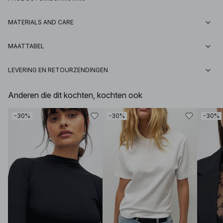
MATERIALS AND CARE
MAATTABEL
LEVERING EN RETOURZENDINGEN
Anderen die dit kochten, kochten ook
-30%
-30%
-30%