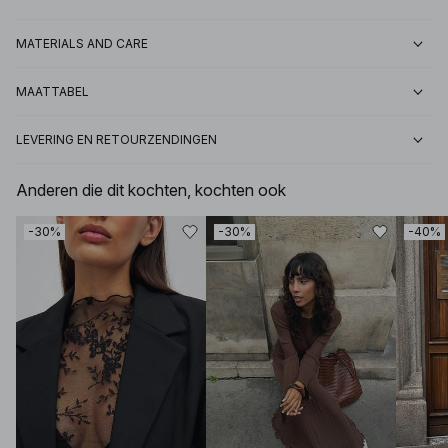
MATERIALS AND CARE
MAATTABEL
LEVERING EN RETOURZENDINGEN
Anderen die dit kochten, kochten ook
-30%
-30%
-40%