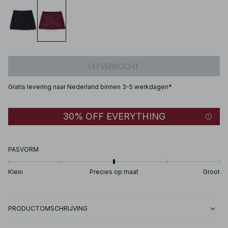
UITVERKOCHT
Gratis levering naar Nederland binnen 3-5 werkdagen*
30% OFF EVERYTHING
PASVORM
Klein
Precies op maat
Groot
PRODUCTOMSCHRIJVING