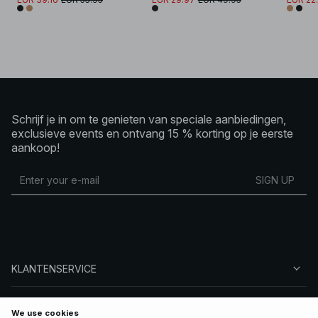
Schrijf je in om te genieten van speciale aanbiedingen,
exclusieve events en ontvang 15 % korting op je eerste
aankoop!
SIGN UP
KLANTENSERVICE
OVER NA-KD