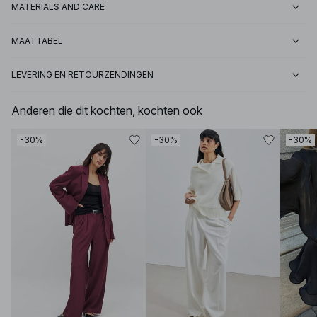
MATERIALS AND CARE
MAATTABEL
LEVERING EN RETOURZENDINGEN
Anderen die dit kochten, kochten ook
-30%
-30%
-30%