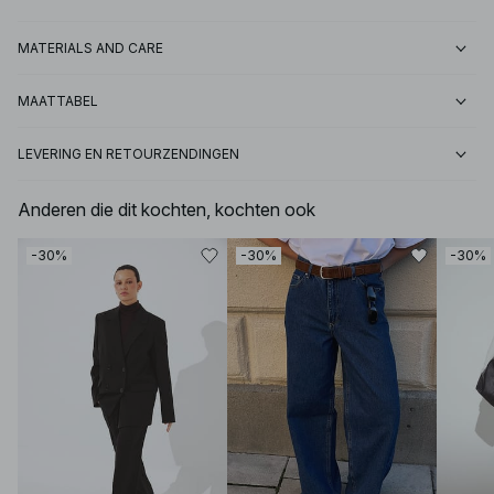
MATERIALS AND CARE
MAATTABEL
LEVERING EN RETOURZENDINGEN
Anderen die dit kochten, kochten ook
-30%
-30%
-30%