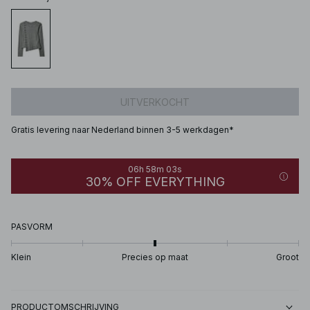
UITVERKOCHT
Gratis levering naar Nederland binnen 3-5 werkdagen*
06h 58m 03s
30% OFF EVERYTHING
PASVORM
Klein
Precies op maat
Groot
PRODUCTOMSCHRIJVING