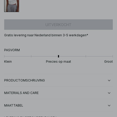
UITVERKOCHT
Gratis levering naar Nederland binnen 3-5 werkdagen*
PASVORM
Klein
Precies op maat
Groot
PRODUCTOMSCHRIJVING
MATERIALS AND CARE
MAATTABEL