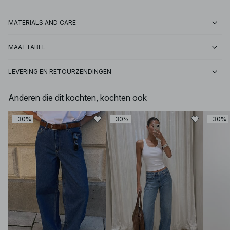
MATERIALS AND CARE
MAATTABEL
LEVERING EN RETOURZENDINGEN
Anderen die dit kochten, kochten ook
-30%
-30%
-30%