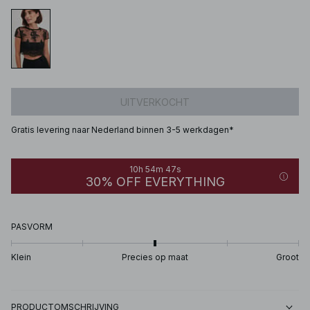
UITVERKOCHT
Gratis levering naar Nederland binnen 3-5 werkdagen*
10h 54m 47s
30% OFF EVERYTHING
PASVORM
Klein
Precies op maat
Groot
PRODUCTOMSCHRIJVING