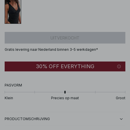
UITVERKOCHT
Gratis levering naar Nederland binnen 3-5 werkdagen*
30% OFF EVERYTHING
PASVORM
Klein
Precies op maat
Groot
PRODUCTOMSCHRIJVING