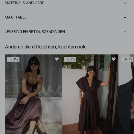
MATERIALS AND CARE
MAATTABEL
LEVERING EN RETOURZENDINGEN
Anderen die dit kochten, kochten ook
-30%
-30%
-30%