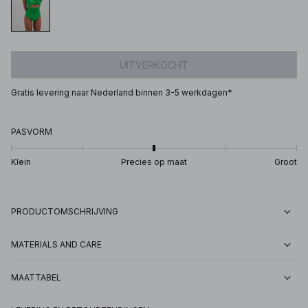
UITVERKOCHT
Gratis levering naar Nederland binnen 3-5 werkdagen*
PASVORM
Klein
Precies op maat
Groot
PRODUCTOMSCHRIJVING
MATERIALS AND CARE
MAATTABEL