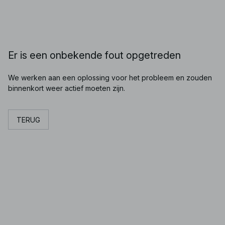
Er is een onbekende fout opgetreden
We werken aan een oplossing voor het probleem en zouden
binnenkort weer actief moeten zijn.
TERUG