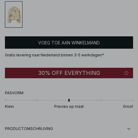
VOEG TOE AAN WINKELMAND
Gratis levering naar Nederland binnen 3-5 werkdagen*
30% OFF EVERYTHING
PASVORM
Klein
Precies op maat
Groot
PRODUCTOMSCHRIJVING