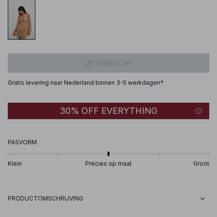
UITVERKOCHT
Gratis levering naar Nederland binnen 3-5 werkdagen*
30% OFF EVERYTHING
PASVORM
Klein
Precies op maat
Groot
PRODUCTOMSCHRIJVING