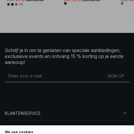
+1
Schrijf je in om te genieten van speciale aanbiedingen,
exclusieve events en ontvang 15 % korting op je eerste
aankoop!
SIGN UP
KLANTENSERVICE
OVER NA-KD