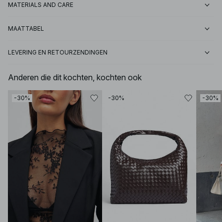
MATERIALS AND CARE
MAATTABEL
LEVERING EN RETOURZENDINGEN
Anderen die dit kochten, kochten ook
-30%
-30%
-30%