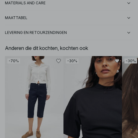
MATERIALS AND CARE
MAATTABEL
LEVERING EN RETOURZENDINGEN
Anderen die dit kochten, kochten ook
-70%
-30%
-30%