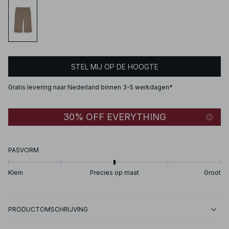
STEL MIJ OP DE HOOGTE
Gratis levering naar Nederland binnen 3-5 werkdagen*
30% OFF EVERYTHING
PASVORM
Klein
Precies op maat
Groot
PRODUCTOMSCHRIJVING