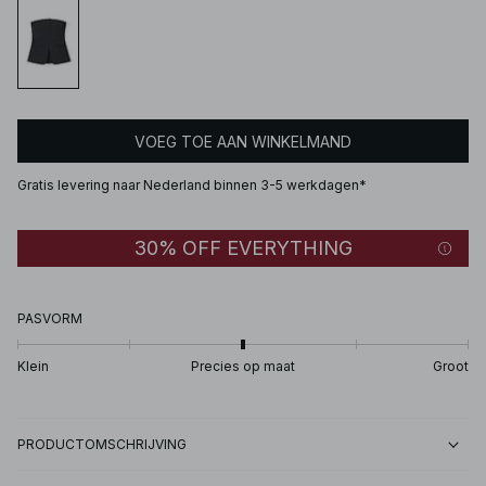
VOEG TOE AAN WINKELMAND
Gratis levering naar Nederland binnen 3-5 werkdagen*
30% OFF EVERYTHING
PASVORM
Klein
Precies op maat
Groot
PRODUCTOMSCHRIJVING