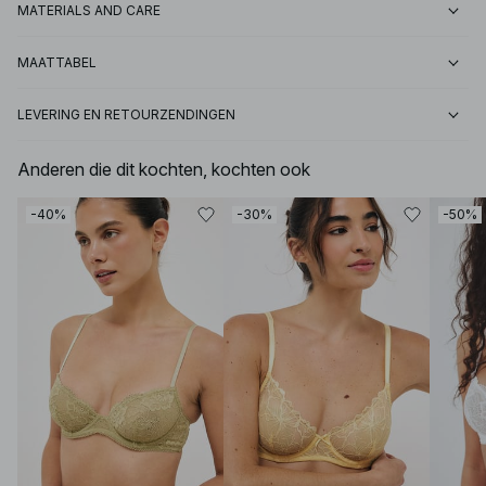
MATERIALS AND CARE
MAATTABEL
LEVERING EN RETOURZENDINGEN
Anderen die dit kochten, kochten ook
-40%
-30%
-50%