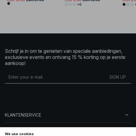
+6
Schrijf je in om te genieten van speciale aanbiedingen,
exclusieve events en ontvang 15 % korting op je eerste
aankoop!
SIGN UP
KLANTENSERVICE
OVER NA-KD