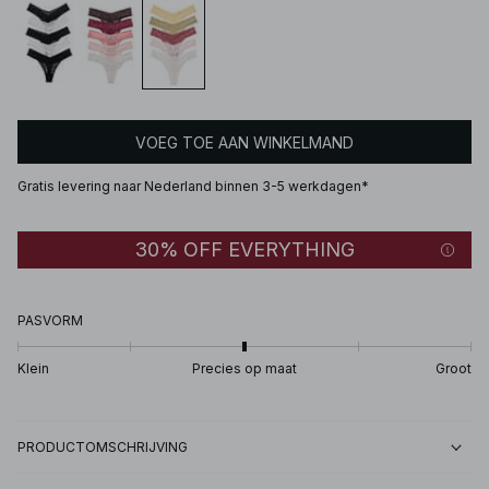
VOEG TOE AAN WINKELMAND
Gratis levering naar Nederland binnen 3-5 werkdagen*
30% OFF EVERYTHING
PASVORM
Klein
Precies op maat
Groot
PRODUCTOMSCHRIJVING