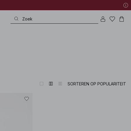
SORTEREN OP POPULARITEIT