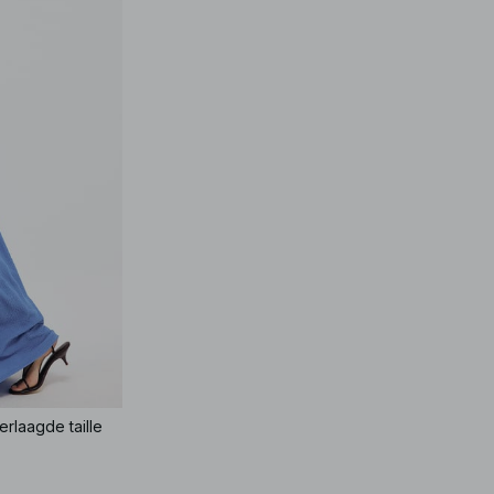
rlaagde taille