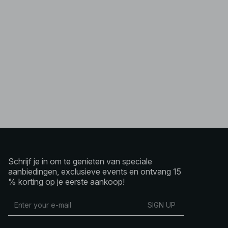
Schrijf je in om te genieten van speciale
aanbiedingen, exclusieve events en ontvang 15
% korting op je eerste aankoop!
SIGN UP