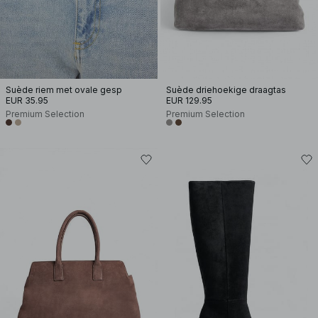
Suède riem met ovale gesp
Suède driehoekige draagtas
EUR 35.95
EUR 129.95
Premium Selection
Premium Selection