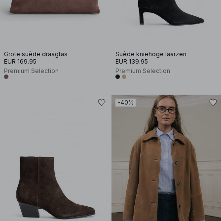
Grote suède draagtas
Suède kniehoge laarzen
EUR 169.95
EUR 139.95
Premium Selection
Premium Selection
-40%