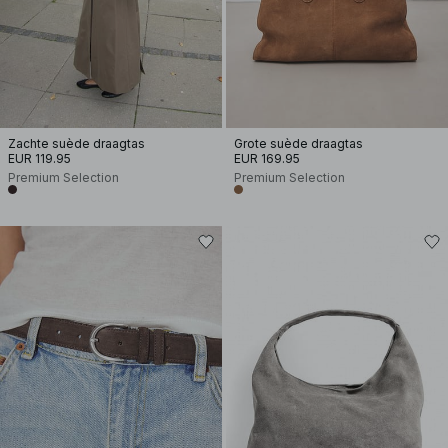
Zachte suède draagtas
Grote suède draagtas
EUR 119.95
EUR 169.95
Premium Selection
Premium Selection