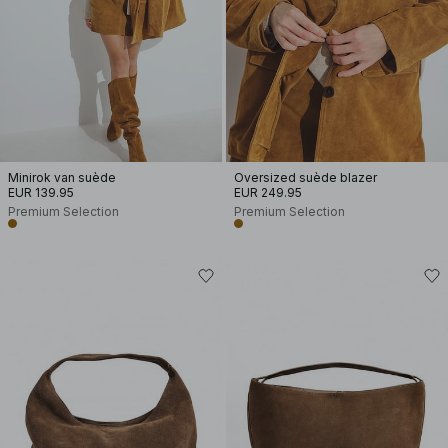
Minirok van suède
Oversized suède blazer
EUR 139.95
EUR 249.95
Premium Selection
Premium Selection