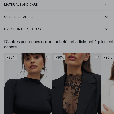
MATERIALS AND CARE
GUIDE DES TAILLES
LIVRAISON ET RETOURS
D'autres personnes qui ont acheté cet article ont également
acheté
-30%
-30%
-30%