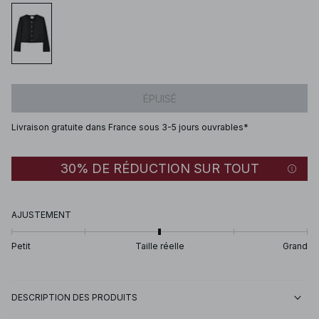
ÉPUISÉ
Livraison gratuite dans France sous 3-5 jours ouvrables*
30% DE RÉDUCTION SUR TOUT
AJUSTEMENT
Petit
Taille réelle
Grand
DESCRIPTION DES PRODUITS