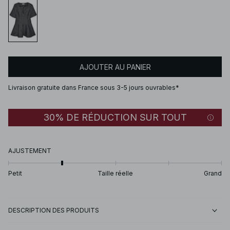
AJOUTER AU PANIER
Livraison gratuite dans France sous 3-5 jours ouvrables*
30% DE RÉDUCTION SUR TOUT
AJUSTEMENT
Petit
Taille réelle
Grand
DESCRIPTION DES PRODUITS