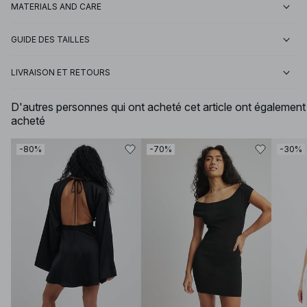
MATERIALS AND CARE
GUIDE DES TAILLES
LIVRAISON ET RETOURS
D'autres personnes qui ont acheté cet article ont également
acheté
-80%
-70%
-30%