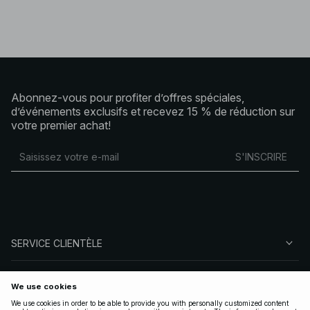
Abonnez-vous pour profiter d’offres spéciales,
d’événements exclusifs et recevez 15 % de réduction sur
votre premier achat!
S'INSCRIRE
SERVICE CLIENTÈLE
À PROPOS DE NA-KD