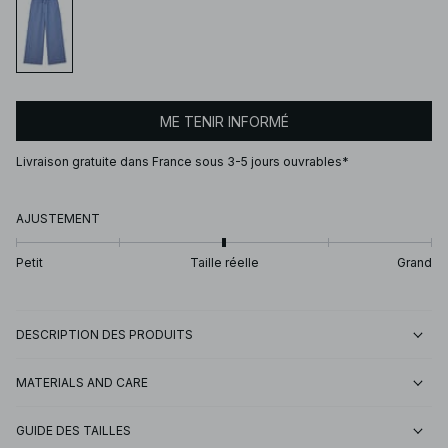
ME TENIR INFORMÉ
Livraison gratuite dans France sous 3-5 jours ouvrables*
AJUSTEMENT
Petit
Taille réelle
Grand
DESCRIPTION DES PRODUITS
MATERIALS AND CARE
GUIDE DES TAILLES