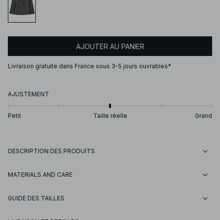
AJOUTER AU PANIER
Livraison gratuite dans France sous 3-5 jours ouvrables*
AJUSTEMENT
Petit
Taille réelle
Grand
DESCRIPTION DES PRODUITS
MATERIALS AND CARE
GUIDE DES TAILLES