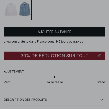
AJOUTER AU PANIER
Livraison gratuite dans France sous 3-5 jours ouvrables*
30% DE RÉDUCTION SUR TOUT
AJUSTEMENT
Petit
Taille réelle
Grand
DESCRIPTION DES PRODUITS