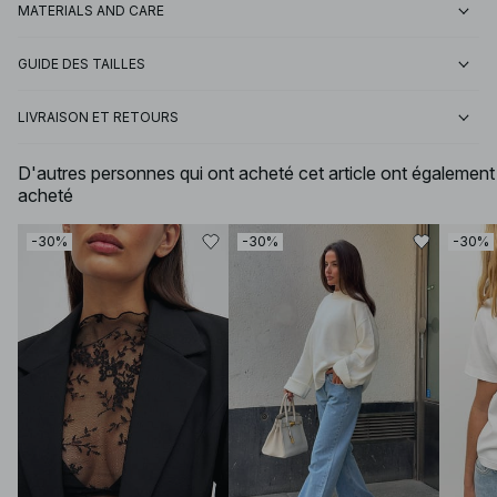
MATERIALS AND CARE
GUIDE DES TAILLES
LIVRAISON ET RETOURS
D'autres personnes qui ont acheté cet article ont également
acheté
-30%
-30%
-30%