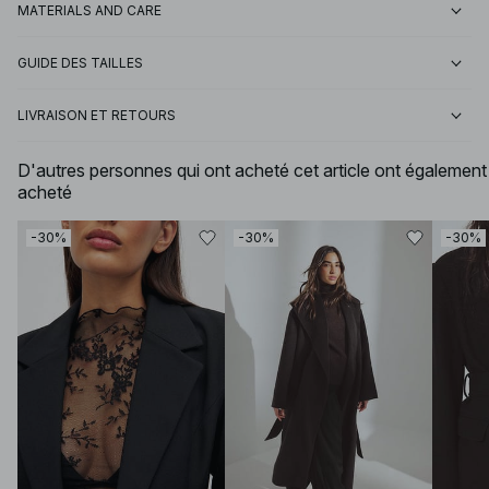
MATERIALS AND CARE
GUIDE DES TAILLES
LIVRAISON ET RETOURS
D'autres personnes qui ont acheté cet article ont également
acheté
-30%
-30%
-30%