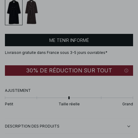
ME TENIR INFORMÉ
Livraison gratuite dans France sous 3-5 jours ouvrables*
30% DE RÉDUCTION SUR TOUT
AJUSTEMENT
Petit
Taille réelle
Grand
DESCRIPTION DES PRODUITS