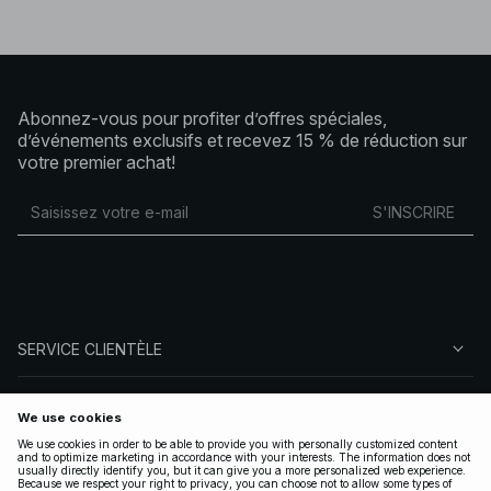
Abonnez-vous pour profiter d’offres spéciales,
d’événements exclusifs et recevez 15 % de réduction sur
votre premier achat!
S'INSCRIRE
SERVICE CLIENTÈLE
À PROPOS DE NA-KD
SUIVEZ-NOUS