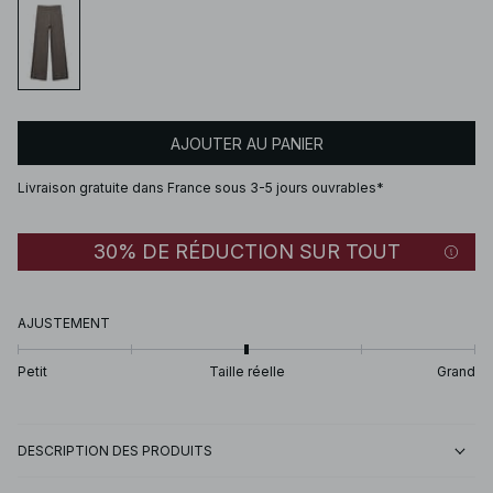
AJOUTER AU PANIER
Livraison gratuite dans France sous 3-5 jours ouvrables*
30% DE RÉDUCTION SUR TOUT
AJUSTEMENT
Petit
Taille réelle
Grand
DESCRIPTION DES PRODUITS