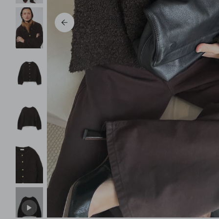
Pantalons