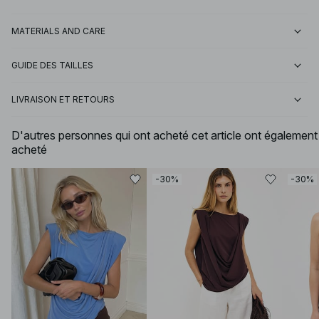
MATERIALS AND CARE
GUIDE DES TAILLES
LIVRAISON ET RETOURS
D'autres personnes qui ont acheté cet article ont également
acheté
-30%
-30%