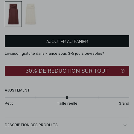
AJOUTER AU PANIER
Livraison gratuite dans France sous 3-5 jours ouvrables*
30% DE RÉDUCTION SUR TOUT
AJUSTEMENT
Petit
Taille réelle
Grand
DESCRIPTION DES PRODUITS