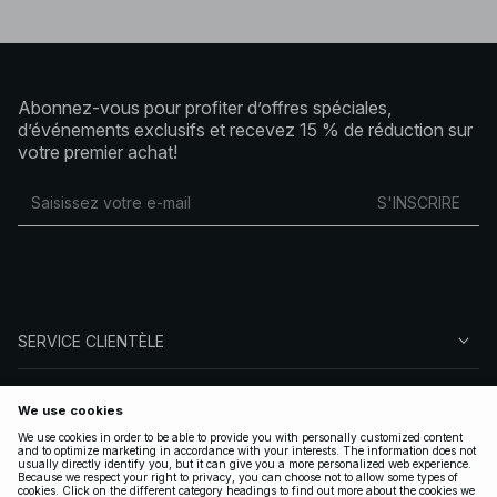
Abonnez-vous pour profiter d’offres spéciales,
d’événements exclusifs et recevez 15 % de réduction sur
votre premier achat!
S'INSCRIRE
SERVICE CLIENTÈLE
À PROPOS DE NA-KD
SUIVEZ-NOUS