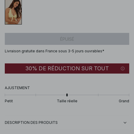
ÉPUISÉ
Livraison gratuite dans France sous 3-5 jours ouvrables*
30% DE RÉDUCTION SUR TOUT
AJUSTEMENT
Petit
Taille réelle
Grand
DESCRIPTION DES PRODUITS