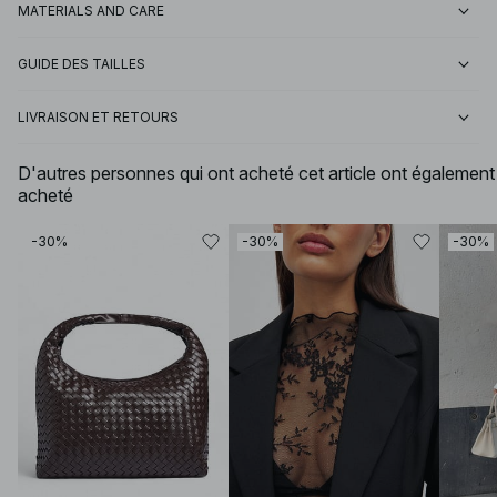
MATERIALS AND CARE
GUIDE DES TAILLES
LIVRAISON ET RETOURS
D'autres personnes qui ont acheté cet article ont également
acheté
-30%
-30%
-30%