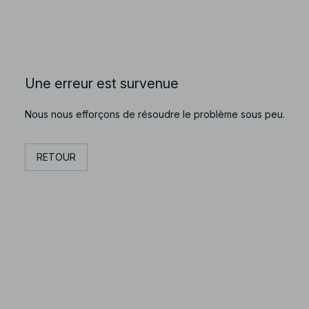
Une erreur est survenue
Nous nous efforçons de résoudre le problème sous peu.
RETOUR