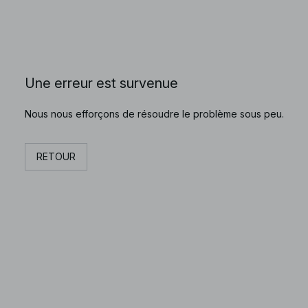
Une erreur est survenue
Nous nous efforçons de résoudre le problème sous peu.
RETOUR