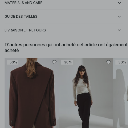
MATERIALS AND CARE
GUIDE DES TAILLES
LIVRAISON ET RETOURS
D'autres personnes qui ont acheté cet article ont également
acheté
-50%
-30%
-30%