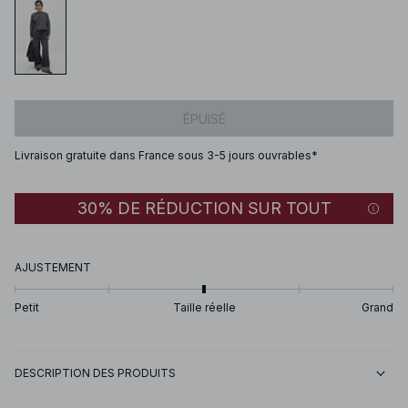
ÉPUISÉ
Livraison gratuite dans France sous 3-5 jours ouvrables*
30% DE RÉDUCTION SUR TOUT
AJUSTEMENT
Petit
Taille réelle
Grand
DESCRIPTION DES PRODUITS