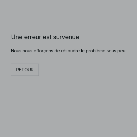
Une erreur est survenue
Nous nous efforçons de résoudre le problème sous peu.
RETOUR