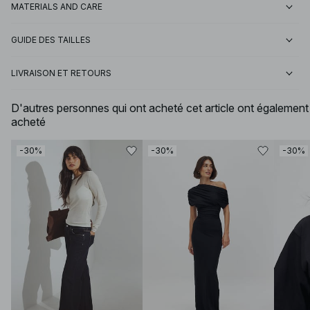
MATERIALS AND CARE
GUIDE DES TAILLES
LIVRAISON ET RETOURS
D'autres personnes qui ont acheté cet article ont également
acheté
-30%
-30%
-30%