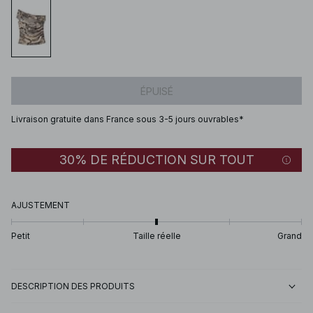
ÉPUISÉ
Livraison gratuite dans France sous 3-5 jours ouvrables*
30% DE RÉDUCTION SUR TOUT
AJUSTEMENT
Petit
Taille réelle
Grand
DESCRIPTION DES PRODUITS