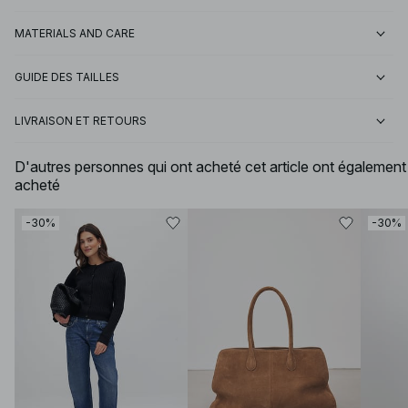
MATERIALS AND CARE
GUIDE DES TAILLES
LIVRAISON ET RETOURS
D'autres personnes qui ont acheté cet article ont également
acheté
-30%
-30%