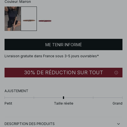
Couleur
:
Marron
ME TENIR INFORMÉ
Livraison gratuite dans France sous 3-5 jours ouvrables*
30% DE RÉDUCTION SUR TOUT
AJUSTEMENT
Petit
Taille réelle
Grand
DESCRIPTION DES PRODUITS