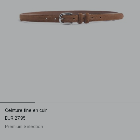
Ceinture fine en cuir
EUR 27.95
Premium Selection