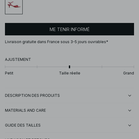
ME TENIR INFORMÉ
Livraison gratuite dans France sous 3-5 jours ouvrables*
AJUSTEMENT
Petit
Taille réelle
Grand
DESCRIPTION DES PRODUITS
MATERIALS AND CARE
GUIDE DES TAILLES