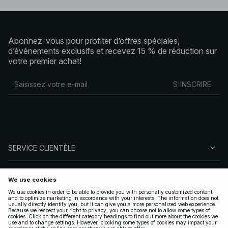
Abonnez-vous pour profiter d’offres spéciales,
d’événements exclusifs et recevez 15 % de réduction sur
votre premier achat!
S'INSCRIRE
SERVICE CLIENTÈLE
À PROPOS DE NA-KD
SUIVEZ-NOUS
LÉGAL