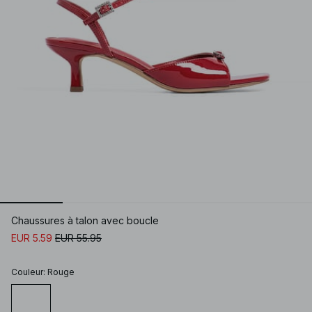
Chaussures à talon avec boucle
EUR 5.59
EUR 55.95
Couleur
:
Rouge