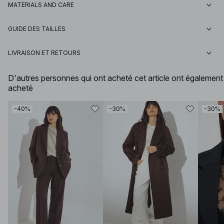
MATERIALS AND CARE
GUIDE DES TAILLES
LIVRAISON ET RETOURS
D'autres personnes qui ont acheté cet article ont également
acheté
-40%
-30%
-30%