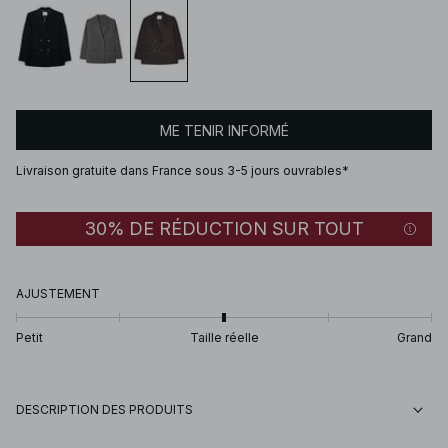
ME TENIR INFORMÉ
Livraison gratuite dans France sous 3-5 jours ouvrables*
30% DE RÉDUCTION SUR TOUT
AJUSTEMENT
Petit
Taille réelle
Grand
DESCRIPTION DES PRODUITS