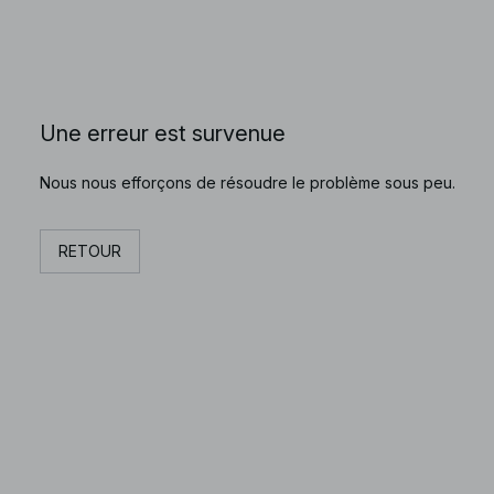
Une erreur est survenue
Nous nous efforçons de résoudre le problème sous peu.
RETOUR