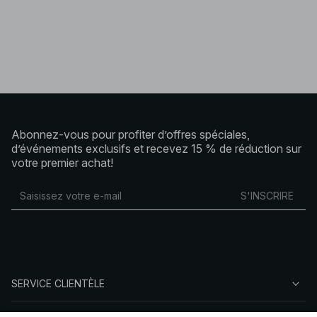
Abonnez-vous pour profiter d’offres spéciales,
d’événements exclusifs et recevez 15 % de réduction sur
votre premier achat!
S'INSCRIRE
SERVICE CLIENTÈLE