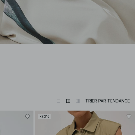
TRIER PAR TENDANCE
-30%