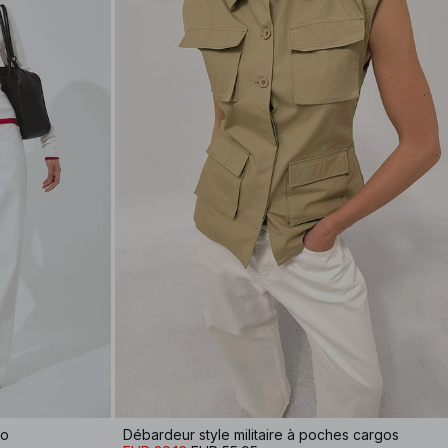
io
Débardeur style militaire à poches cargos