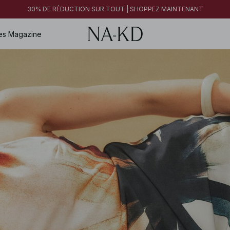
30% DE RÉDUCTION SUR TOUT | SHOPPEZ MAINTENANT
es
Magazine