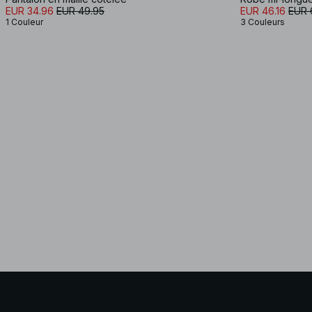
EUR 34.96
EUR 49.95
EUR 46.16
EUR 
1 Couleur
3 Couleurs