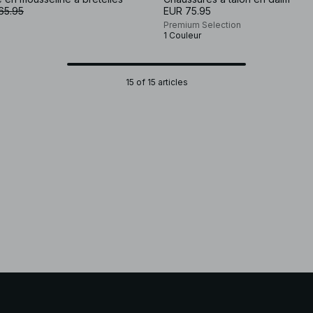
65.95
EUR 75.95
Premium Selection
1 Couleur
15 of 15 articles