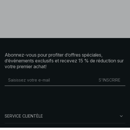
Abonnez-vous pour profiter d’offres spéciales,
d’événements exclusifs et recevez 15 % de réduction sur
votre premier achat!
S'INSCRIRE
SERVICE CLIENTÈLE