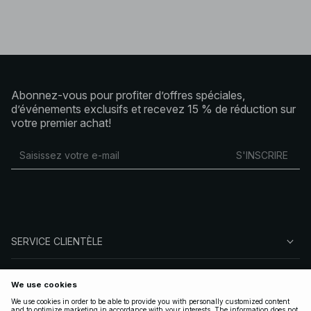
Abonnez-vous pour profiter d’offres spéciales,
d’événements exclusifs et recevez 15 % de réduction sur
votre premier achat!
S'INSCRIRE
SERVICE CLIENTÈLE
À PROPOS DE NA-KD
SUIVEZ-NOUS