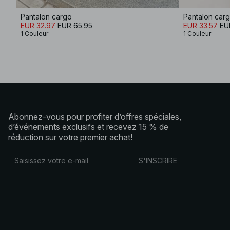
Pantalon cargo
Pantalon car
EUR 32.97
EUR 65.95
EUR 33.57
EU
1 Couleur
1 Couleur
Abonnez-vous pour profiter d’offres spéciales,
d’événements exclusifs et recevez 15 % de
réduction sur votre premier achat!
S'INSCRIRE