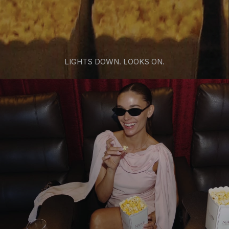
LIGHTS DOWN. LOOKS ON.