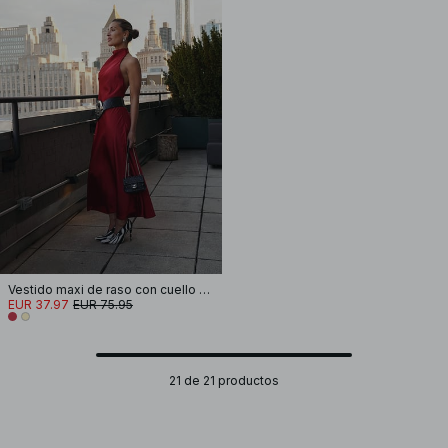
Vestido maxi de raso con cuello halter
EUR 37.97
EUR 75.95
21 de 21 productos