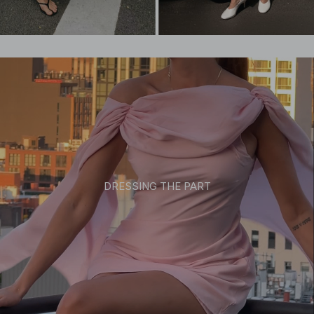
DRESSING THE PART