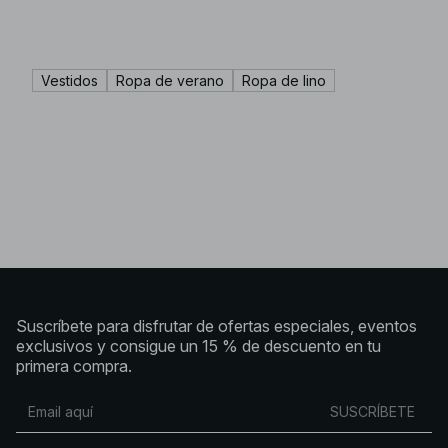
Vestidos
Ropa de verano
Ropa de lino
Suscríbete para disfrutar de ofertas especiales, eventos
exclusivos y consigue un 15 % de descuento en tu
primera compra.
SUSCRÍBETE