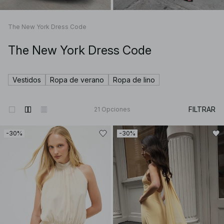
The New York Dress Code
The New York Dress Code
Vestidos
Ropa de verano
Ropa de lino
FILTRAR
21
Opciones
-30%
-30%