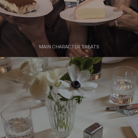
MAIN CHARACTER TREATS