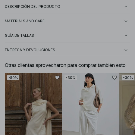
DESCRIPCIÓN DEL PRODUCTO
MATERIALS AND CARE
GUÍA DE TALLAS
ENTREGA Y DEVOLUCIONES
Otras clientas aprovecharon para comprar también esto
-50%
-30%
-30%