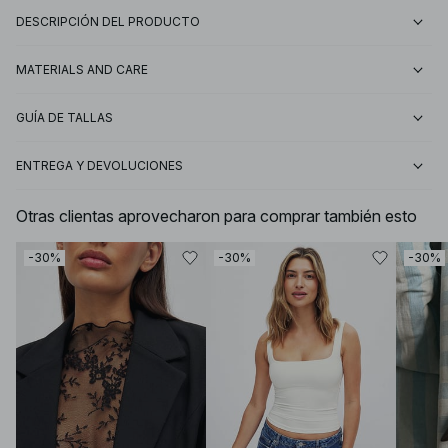
DESCRIPCIÓN DEL PRODUCTO
MATERIALS AND CARE
GUÍA DE TALLAS
ENTREGA Y DEVOLUCIONES
Otras clientas aprovecharon para comprar también esto
-30%
-30%
-30%