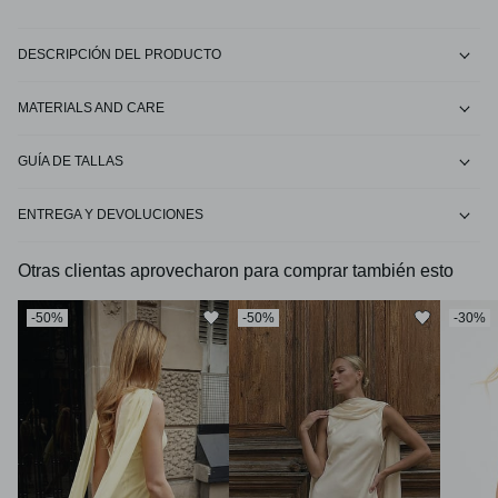
DESCRIPCIÓN DEL PRODUCTO
MATERIALS AND CARE
GUÍA DE TALLAS
ENTREGA Y DEVOLUCIONES
Otras clientas aprovecharon para comprar también esto
-50%
-50%
-30%