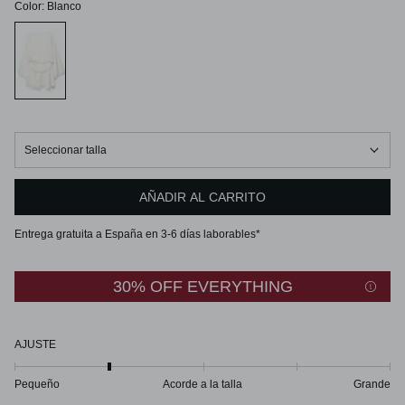
Color
:
Blanco
Seleccionar talla
AÑADIR AL CARRITO
Entrega gratuita a España en 3-6 días laborables*
30% OFF EVERYTHING
AJUSTE
Pequeño
Acorde a la talla
Grande