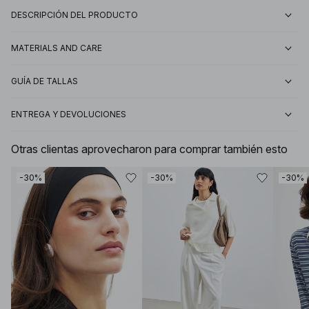
DESCRIPCIÓN DEL PRODUCTO
MATERIALS AND CARE
GUÍA DE TALLAS
ENTREGA Y DEVOLUCIONES
Otras clientas aprovecharon para comprar también esto
-30%
-30%
-30%